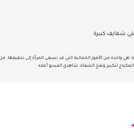
لى شفايف كبيرة
، هي واحدة من الأمور الجمالية التي قد تسعى المرأة إلى تحقيقها. م
مكياج لتكبير ونفخ الشفاه. شاهدي الفيديو أعلاه