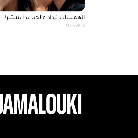
الهمسات تزداد والخبر بدأ ينتشر!
13.05.2026