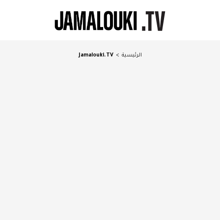
الرئيسية
>
Jamalouki.TV