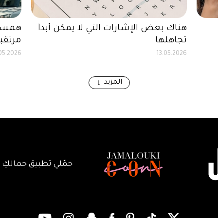
هناك بعض الإشارات التي لا يمكن أبداً
همسات
تجاهلها
مرتقبة
.05.2026
13.05.2026
المزيد
حمّلي تطبيق جمالكِ