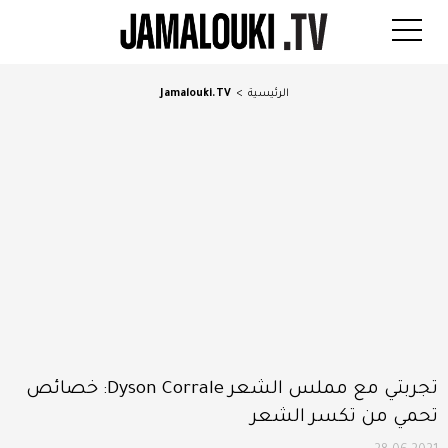
الرئيسية
>
Jamalouki.TV
تجربتي مع مملس الشعر Dyson Corrale: خصائص
تحمي من تكسر الشعر