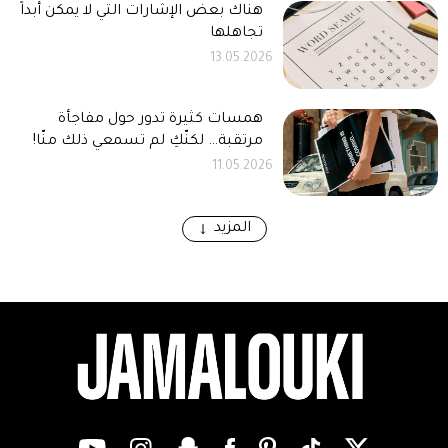
هناك بعض الإشارات التي لا يمكن أبداً
تجاهلها
13.05.2026
همسات كثيرة تدور حول مفاجأة
مرتقبة… لكنّكِ لم تسمعي ذلك منّا!
11.05.2026
المزيد