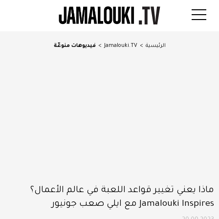
الرئيسية
>
Jamalouki.TV
>
فيديوهات منوعّة
ماذا يعني تغيير قواعد اللعبة في عالم الأعمال؟
Jamalouki Inspires مع ايلي صعب جونيور