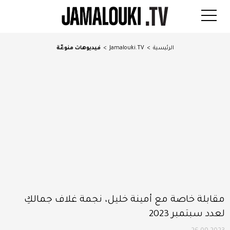
الرئيسية
>
Jamalouki.TV
>
فيديوهات منوعّة
مقابلة خاصة مع أمينة خليل، نجمة غلاف جمالكِ
لعدد سبتمبر 2023