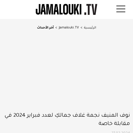
الرئيسية
>
Jamalouki.TV
>
آخر الأحداث
نوف المنيف نجمة غلاف جمالكِ لعدد فبراير 2024 في
مقابلة خاصة