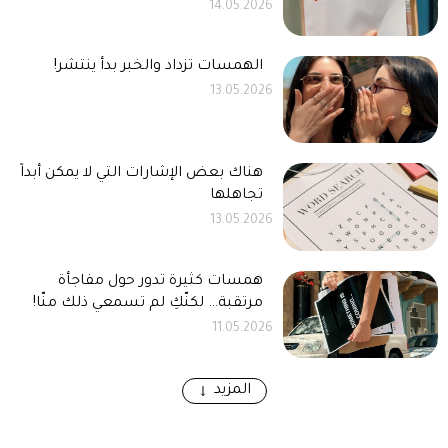
14.05.2026
الهمسات تزداد والخبر بدأ ينتشر!
13.05.2026
هناك بعض الإشارات التي لا يمكن أبداً
تجاهلها
13.05.2026
همسات كثيرة تدور حول مفاجأة
مرتقبة… لكنّكِ لم تسمعي ذلك منّا!
11.05.2026
المزيد