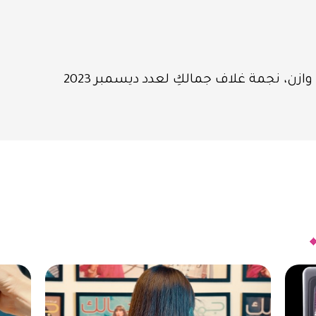
ازن، نجمة غلاف جمالكِ لعدد ديسمبر 2023