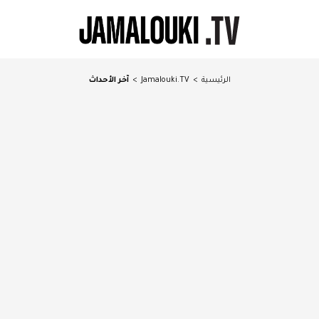
الرئيسية
>
Jamalouki.TV
>
آخر الأحداث