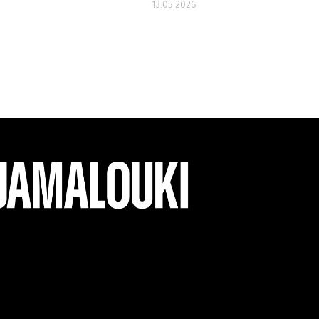
13.05.2026