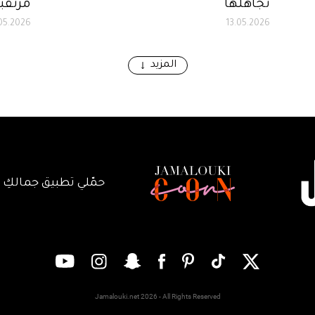
تجاهلها
مرتقبة
.05.2026
13.05.2026
المزيد
حمّلي تطبيق جمالكِ
Jamalouki.net 2026 - All Rights Reserved