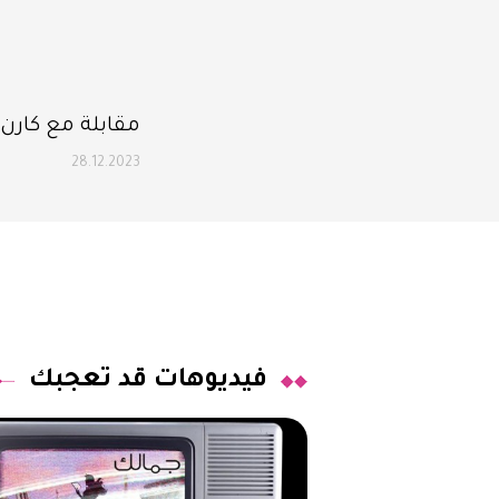
مقابلة مع كارن و
28.12.2023
فيديوهات قد تعجبك