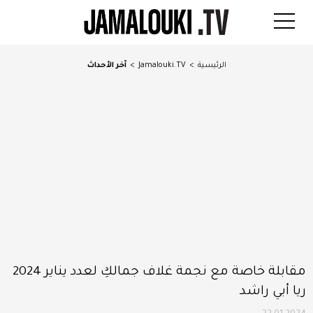
الرئيسية
>
Jamalouki.TV
>
آخر الأحداث
مقابلة خاصة مع نجمة غلاف جمالكِ لعدد يناير 2024
ريا أبي راشد