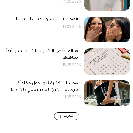
14.05.2026
الهمسات تزداد والخبر بدأ ينتشر!
13.05.2026
هناك بعض الإشارات التي لا يمكن أبداً
تجاهلها
13.05.2026
همسات كثيرة تدور حول مفاجأة
مرتقبة… لكنّكِ لم تسمعي ذلك منّا!
11.05.2026
المزيد