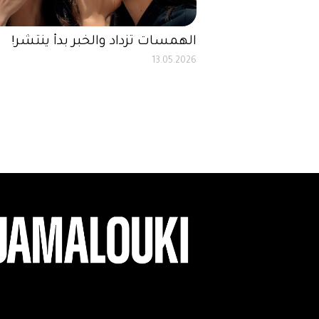
الهمسات تزداد والخبر بدأ ينتشر!
13.05.2026