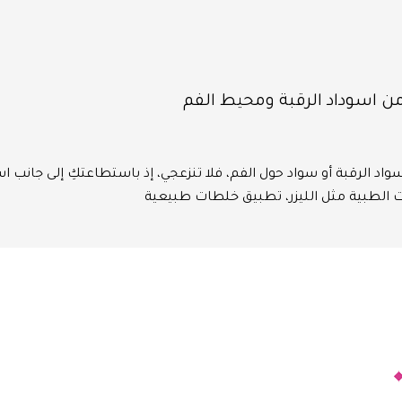
من اسوداد الرقبة ومحيط الفم
سواد الرقبة أو سواد حول الفم، فلا تنزعجي، إذ باستطاعتكِ إلى جانب ا
ات الطبية مثل الليزر، تطبيق خلطات طبيعية