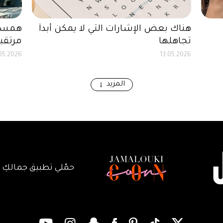
هناك بعض الإشارات التي لا يمكن أبداً
همسات
تجاهلها
مرتقبة
.05.2026
13.05.2026
المزيد
حمّلي تطبيق جمالكِ