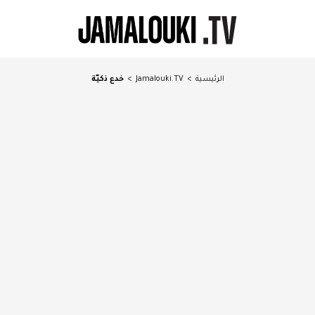
الرئيسية
>
Jamalouki.TV
>
خدع ذكيّة