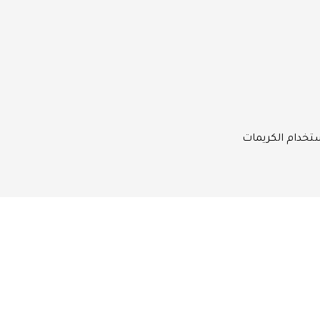
ستخدام الكريمات