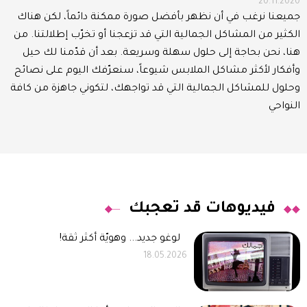
20.11.2020
جميعنا نرغب في أن نظهر بأفضل صورة ممكنة دائماً، لكن هناك
الكثير من المشاكل الجمالية التي قد تزعجنا أو تخرّب إطلالتنا. من
هنا، نحن بحاجة إلى حلول سهلة وسريعة. بعد أن قدّمنا لك حيل
وأفكار لأكثر مشاكل الملابس شيوعاً، سنعرّفك اليوم على نصائح
وحلول للمشاكل الجمالية التي قد تواجهك، لتكوني جاهزة من كافة
النواحي
فيديوهات قد تعجبك
لوغو جديد... وهويّة أكثر ثقة!
18.05.2026