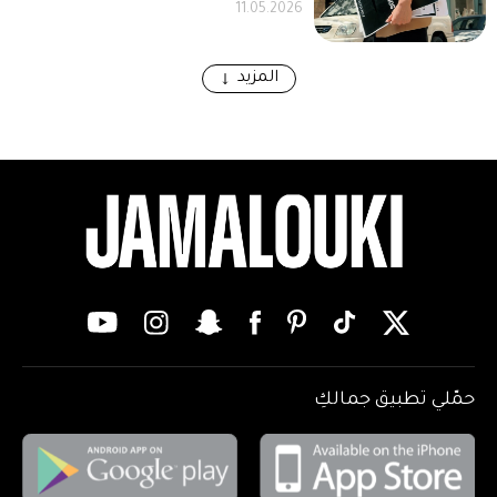
11.05.2026
المزيد
حمّلي تطبيق جمالكِ