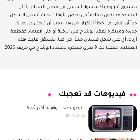
مستوى آخر وهو أكسسوار أساسي في فصل الشتاء. إلّا أن
اعتماده قد يكون مخادعاً في بعض الأوقات حيث أنه من السهل
جداً أن تقعي في خطأ التكرار. من هنا، يجب أن تبحثي عن طرق
جديدة ومبتكرة لعقد الوشاح على الرقبة أو حتى لاعتماد كقطعة
أزياء، أي على شكل فستان مثلاً. من هنا، لنسهّل عليك هذه
العملية، جمعنا لك 9 طرق مبتكرة لاعتماد الوشاح في خريف 2020.
فيديوهات قد تعجبك
لوغو جديد... وهويّة أكثر ثقة!
18.05.2026