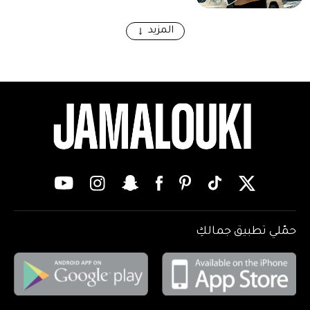
المزيد
حمّلي تطبيق جمالكِ