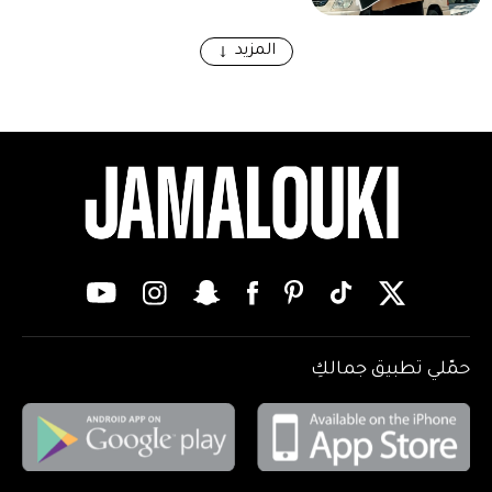
المزيد
حمّلي تطبيق جمالكِ