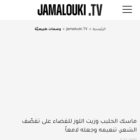
الرئيسية
>
Jamalouki.TV
>
وصفات طبيعيّة
ماسك الحليب وزيت اللوز للقضاء على تقصّف
الشعر، تنعيمه وجعله لامعاً