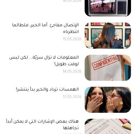
18.05.2026
الإتصال مفاجئ. أما الخبر، فلطالما
انتظرناه
15.05.2026
المعلومات لا تزال سريّة... لكن ليس
لوقت طويل!
14.05.2026
الهمسات تزداد والخبر بدأ ينتشر!
13.05.2026
هناك بعض الإشارات التي لا يمكن أبداً
تجاهلها