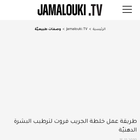
الرئيسية
>
Jamalouki.TV
>
وصفات طبيعيّة
طريقة عمل خلطة الجريب فروت لترطيب البشرة
الدهنيّة