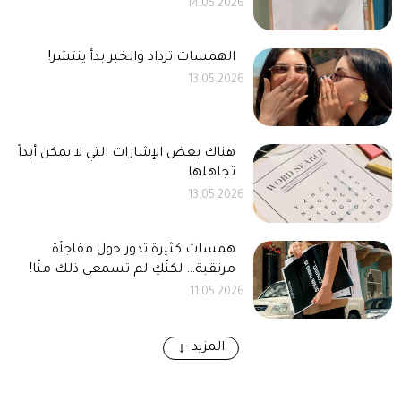
14.05.2026
الهمسات تزداد والخبر بدأ ينتشر!
13.05.2026
هناك بعض الإشارات التي لا يمكن أبداً
تجاهلها
13.05.2026
همسات كثيرة تدور حول مفاجأة
مرتقبة… لكنّكِ لم تسمعي ذلك منّا!
11.05.2026
المزيد