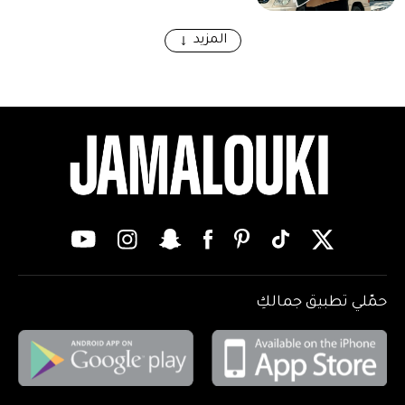
المزيد
حمّلي تطبيق جمالكِ