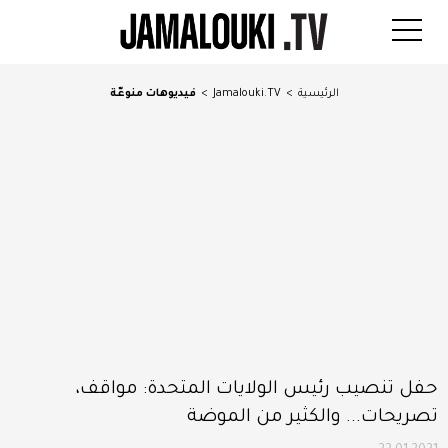
الرئيسية
>
Jamalouki.TV
>
فيديوهات منوعّة
حفل تنصيب رئيس الولايات المتحدة: مواقف،
تصريحات... والكثير من الموضة