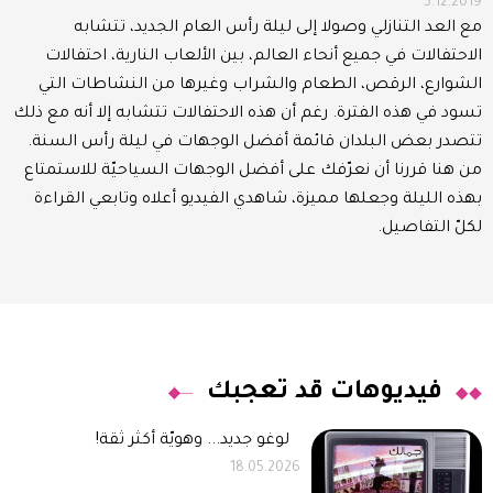
5.12.2019
مع العد التنازلي وصولا إلى ليلة رأس العام الجديد، تتشابه
الاحتفالات في جميع أنحاء العالم، بين الألعاب النارية، احتفالات
الشوارع، الرقص، الطعام والشراب وغيرها من النشاطات التي
تسود في هذه الفترة. رغم أن هذه الاحتفالات تتشابه إلا أنه مع ذلك
تتصدر بعض البلدان قائمة أفضل الوجهات في ليلة رأس السنة.
من هنا قررنا أن نعرّفك على أفضل الوجهات السياحيّة للاستمتاع
بهذه الليلة وجعلها مميزة، شاهدي الفيديو أعلاه وتابعي القراءة
لكلّ التفاصيل.
فيديوهات قد تعجبك
لوغو جديد... وهويّة أكثر ثقة!
18.05.2026