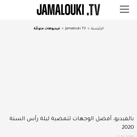
الرئيسية
>
Jamalouki.TV
>
فيديوهات منوعّة
بالفيديو، أفضل الوجهات لتمضية ليلة رأس السنة
2020