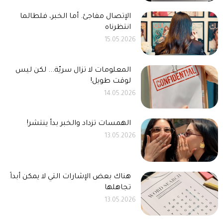
الإتصال مفاجئ. أما الخبر، فلطالما
انتظرناه
15.05.2026
المعلومات لا تزال سريّة... لكن ليس
لوقت طويل!
14.05.2026
الهمسات تزداد والخبر بدأ ينتشر!
13.05.2026
هناك بعض الإشارات التي لا يمكن أبداً
تجاهلها
13.05.2026