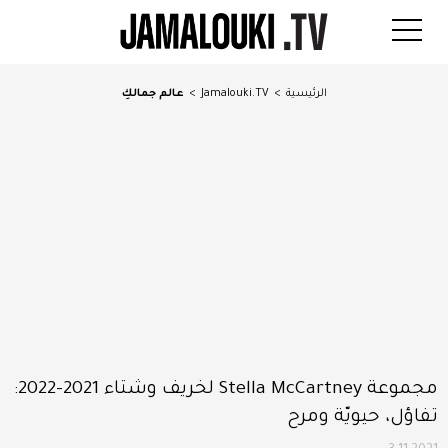
الرئيسية
>
Jamalouki.TV
>
عالم جمالكِ
مجموعة Stella McCartney لخريف وشتاء 2021-2022:
تفاؤل، حيويّة ومرح