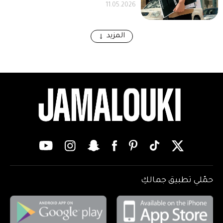
11.05.2026
المزيد
حمّلي تطبيق جمالكِ