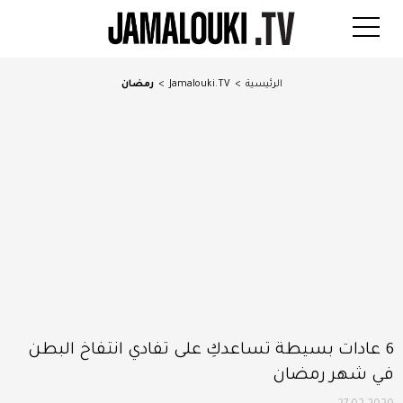
الرئيسية
>
Jamalouki.TV
>
رمضان
6 عادات بسيطة تساعدكِ على تفادي انتفاخ البطن
في شهر رمضان