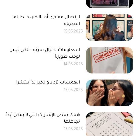
الإتصال مفاجئ. أما الخبر، فلطالما
انتظرناه
15.05.2026
المعلومات لا تزال سريّة... لكن ليس
لوقت طويل!
14.05.2026
الهمسات تزداد والخبر بدأ ينتشر!
13.05.2026
هناك بعض الإشارات التي لا يمكن أبداً
تجاهلها
13.05.2026