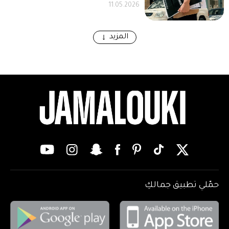
11.05.2026
المزيد
حمّلي تطبيق جمالكِ