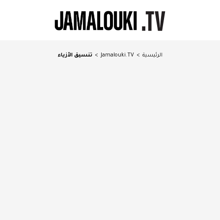
الرئيسية
>
Jamalouki.TV
>
تنسيق الأزياء