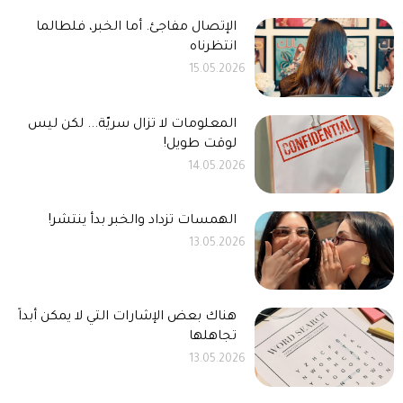
الإتصال مفاجئ. أما الخبر، فلطالما
انتظرناه
15.05.2026
المعلومات لا تزال سريّة... لكن ليس
لوقت طويل!
14.05.2026
الهمسات تزداد والخبر بدأ ينتشر!
13.05.2026
هناك بعض الإشارات التي لا يمكن أبداً
تجاهلها
13.05.2026