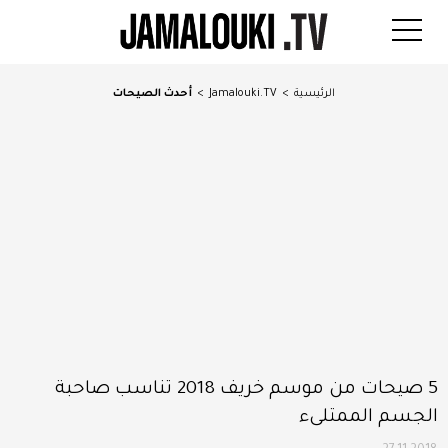
الرئيسية
>
Jamalouki.TV
>
أحدث الصيحات
5 صيحات من موسم خريف 2018 تناسب صاحبة
الجسم الممتلىء