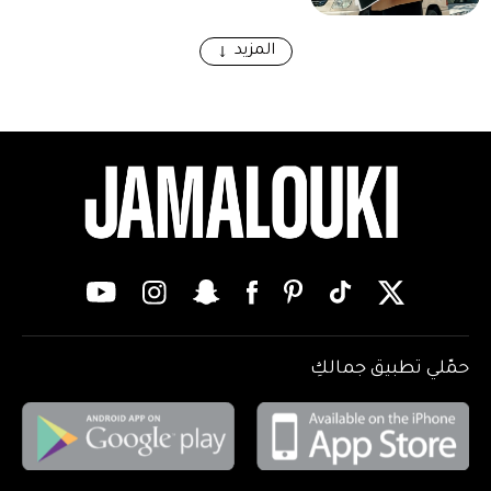
المزيد
حمّلي تطبيق جمالكِ