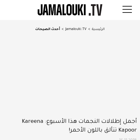
الرئيسية
>
Jamalouki.TV
>
أحدث الصيحات
أجمل إطلالات النجمات هذا الأسبوع: Kareena
Kapoor تتألق باللون الأحمر!