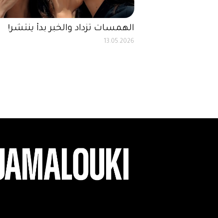
الهمسات تزداد والخبر بدأ ينتشر!
13.05.2026