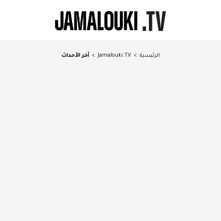
الرئيسية
>
Jamalouki.TV
>
آخر الأحداث