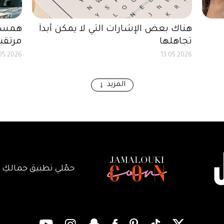
هناك بعض الإشارات التي لا يمكن أبداً
همسات
تجاهلها
مرتقبة
.05.2026
13.05.2026
المزيد
حمّلي تطبيق جمالكِ