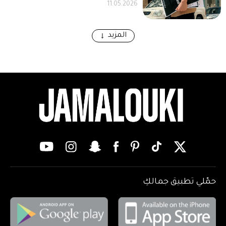
11.05.2026
المزيد
حمّلي تطبيق جمالكِ