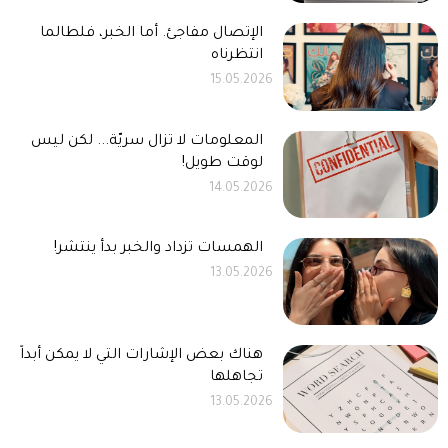
الإتصال مفاجئ. أما الخبر، فلطالما
انتظرناه
15.05.2026
المعلومات لا تزال سريّة... لكن ليس
لوقت طويل!
14.05.2026
الهمسات تزداد والخبر بدأ ينتشر!
13.05.2026
هناك بعض الإشارات التي لا يمكن أبداً
تجاهلها
13.05.2026