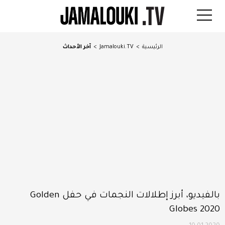
الرئيسية
>
Jamalouki.TV
>
آخر الأحداث
بالفيديو، أبرز إطلالات النجمات في حفل Golden
Globes 2020