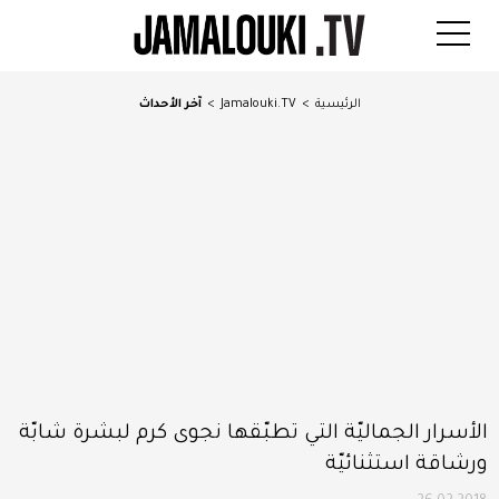
الرئيسية
>
Jamalouki.TV
>
آخر الأحداث
الأسرار الجماليّة التي تطبّقها نجوى كرم لبشرة شابّة
ورشاقة استثنائيّة