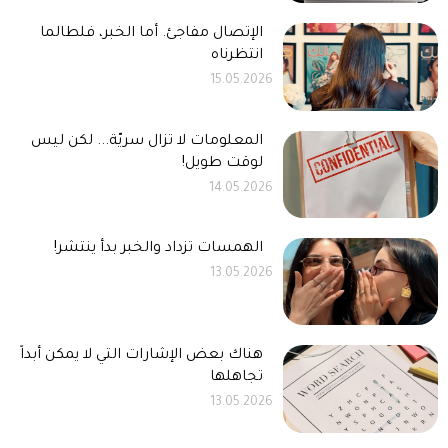
الإتصال مفاجئ. أما الخبر، فلطالما
انتظرناه
15.05.2026
المعلومات لا تزال سريّة... لكن ليس
لوقت طويل!
14.05.2026
الهمسات تزداد والخبر بدأ ينتشر!
13.05.2026
هناك بعض الإشارات التي لا يمكن أبداً
تجاهلها
13.05.2026