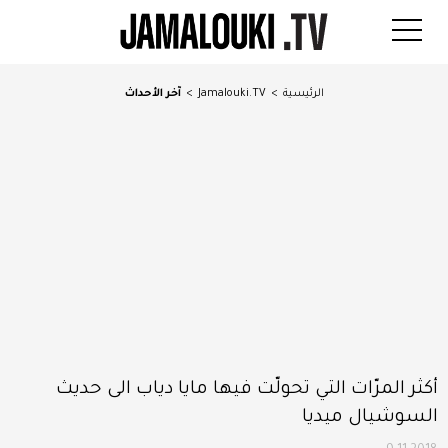
الرئيسية
>
Jamalouki.TV
>
آخر الأحداث
أكثر المرّات التي تحولّت فيها مايا دياب الى حديث
السوشيال ميديا