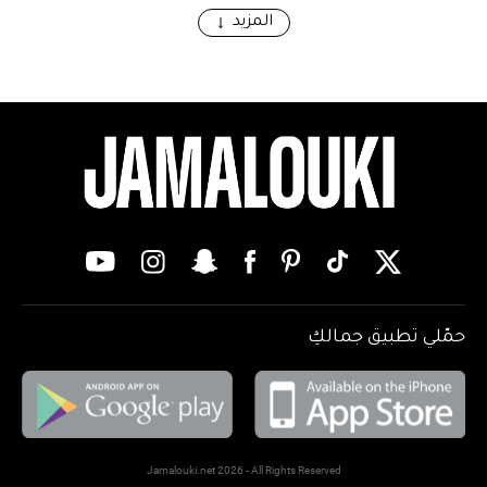
المزيد
حمّلي تطبيق جمالكِ
Jamalouki.net 2026 - All Rights Reserved