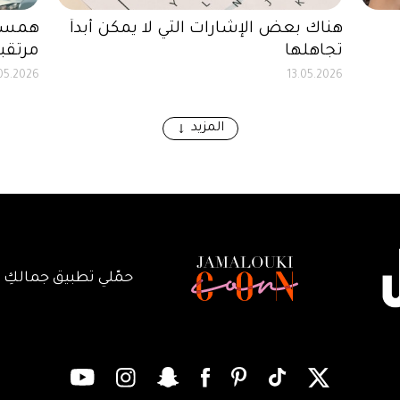
هناك بعض الإشارات التي لا يمكن أبداً
همسات
تجاهلها
مرتقبة
.05.2026
13.05.2026
المزيد
حمّلي تطبيق جمالكِ