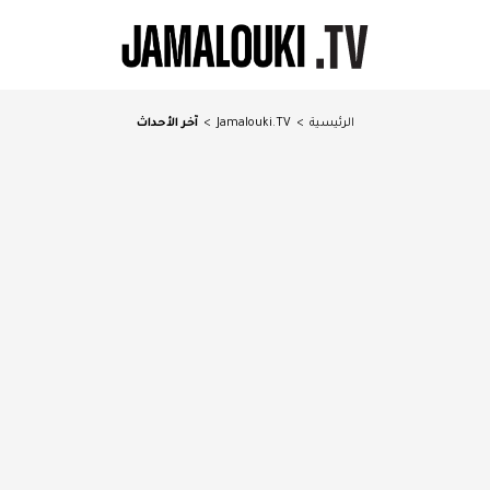
الرئيسية
>
Jamalouki.TV
>
آخر الأحداث